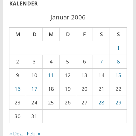
KALENDER
Januar 2006
M
D
M
D
F
S
S
1
2
3
4
5
6
7
8
9
10
11
12
13
14
15
16
17
18
19
20
21
22
23
24
25
26
27
28
29
30
31
« Dez.
Feb. »