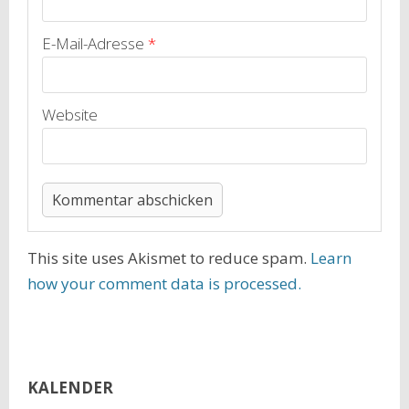
E-Mail-Adresse
*
Website
This site uses Akismet to reduce spam.
Learn
how your comment data is processed.
KALENDER