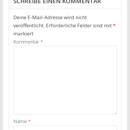
SCHREIBE EINEN KOMMENTAR
Deine E-Mail-Adresse wird nicht
veröffentlicht.
Erforderliche Felder sind mit
*
markiert
Kommentar
*
Name
*