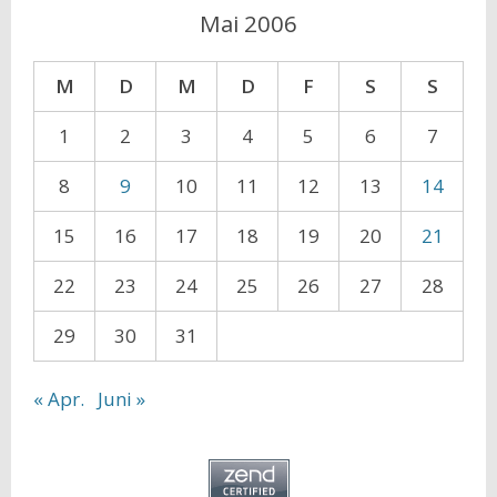
Mai 2006
M
D
M
D
F
S
S
1
2
3
4
5
6
7
8
9
10
11
12
13
14
15
16
17
18
19
20
21
22
23
24
25
26
27
28
29
30
31
« Apr.
Juni »