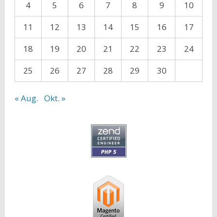
4
5
6
7
8
9
10
11
12
13
14
15
16
17
18
19
20
21
22
23
24
25
26
27
28
29
30
« Aug.
Okt. »