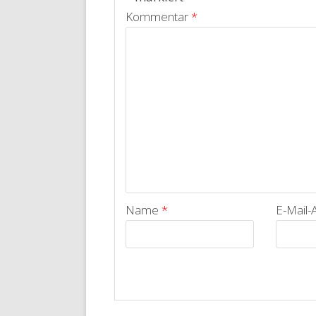
Kommentar
*
Name
*
E-Mail