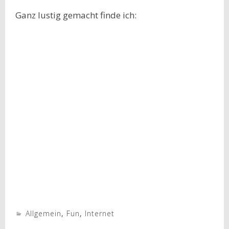
Ganz lustig gemacht finde ich:
Allgemein
,
Fun
,
Internet