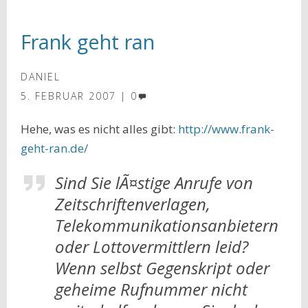
Frank geht ran
DANIEL
5. FEBRUAR 2007
0
Hehe, was es nicht alles gibt:
http://www.frank-
geht-ran.de/
Sind Sie lÃ¤stige Anrufe von
Zeitschriftenverlagen,
Telekommunikationsanbietern
oder Lottovermittlern leid?
Wenn selbst Gegenskript oder
geheime Rufnummer nicht