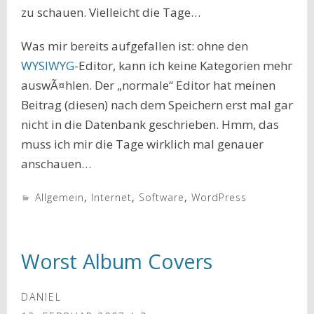
zu schauen. Vielleicht die Tage…
Was mir bereits aufgefallen ist: ohne den
WYSIWYG
-Editor, kann ich keine Kategorien mehr
auswÃ¤hlen. Der „normale“ Editor hat meinen
Beitrag (diesen) nach dem Speichern erst mal gar
nicht in die Datenbank geschrieben. Hmm, das
muss ich mir die Tage wirklich mal genauer
anschauen…
Allgemein
,
Internet
,
Software
,
WordPress
Worst Album Covers
DANIEL