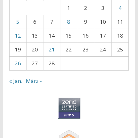
1
2
3
4
5
6
7
8
9
10
11
12
13
14
15
16
17
18
19
20
21
22
23
24
25
26
27
28
« Jan.
März »