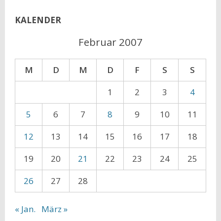
KALENDER
Februar 2007
M
D
M
D
F
S
S
1
2
3
4
5
6
7
8
9
10
11
12
13
14
15
16
17
18
19
20
21
22
23
24
25
26
27
28
« Jan.
März »