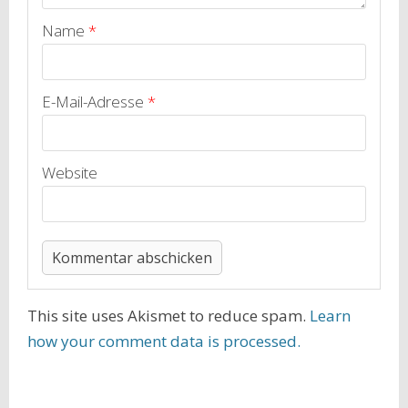
Name
*
E-Mail-Adresse
*
Website
This site uses Akismet to reduce spam.
Learn
how your comment data is processed.