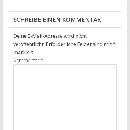
SCHREIBE EINEN KOMMENTAR
Deine E-Mail-Adresse wird nicht
veröffentlicht.
Erforderliche Felder sind mit
*
markiert
Kommentar
*