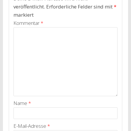
veröffentlicht.
Erforderliche Felder sind mit
*
markiert
Kommentar
*
Name
*
E-Mail-Adresse
*