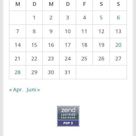
M
D
M
D
F
S
S
1
2
3
4
5
6
7
8
9
10
11
12
13
14
15
16
17
18
19
20
21
22
23
24
25
26
27
28
29
30
31
« Apr.
Juni »