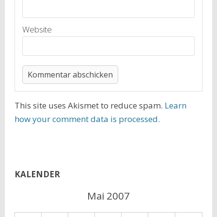
Website
This site uses Akismet to reduce spam.
Learn
how your comment data is processed.
KALENDER
Mai 2007