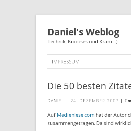
Daniel's Weblog
Technik, Kurioses und Kram :-)
IMPRESSUM
Die 50 besten Zitat
DANIEL
24. DEZEMBER 2007
0
Auf
Medienlese.com
hat der Autor 
zusammengetragen. Da sind wirklich