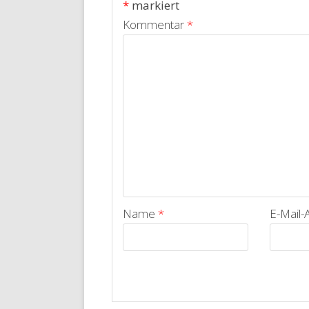
*
markiert
Kommentar
*
Name
*
E-Mail