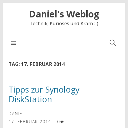
Daniel's Weblog
Technik, Kurioses und Kram :-)
NAVIGATION
TAG:
17. FEBRUAR 2014
Tipps zur Synology
DiskStation
DANIEL
17. FEBRUAR 2014
0