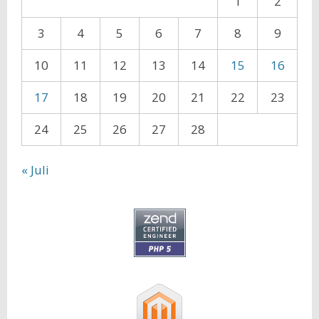
1
2
3
4
5
6
7
8
9
10
11
12
13
14
15
16
17
18
19
20
21
22
23
24
25
26
27
28
« Juli