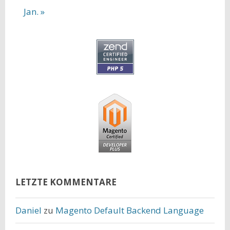
Jan. »
LETZTE KOMMENTARE
Daniel
zu
Magento Default Backend Language