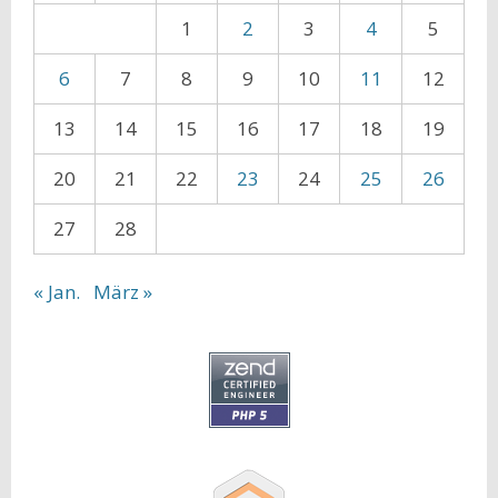
1
2
3
4
5
6
7
8
9
10
11
12
13
14
15
16
17
18
19
20
21
22
23
24
25
26
27
28
« Jan.
März »