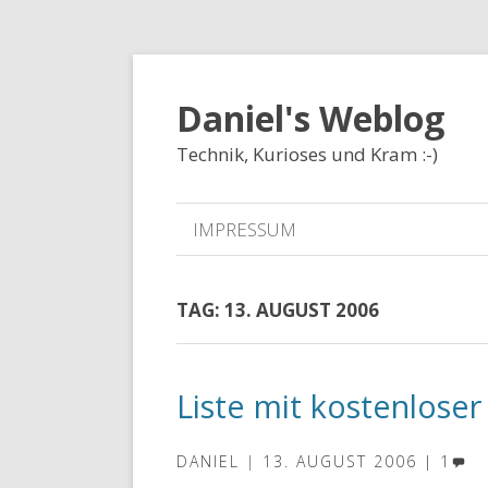
Daniel's Weblog
Technik, Kurioses und Kram :-)
IMPRESSUM
TAG:
13. AUGUST 2006
Liste mit kostenlose
DANIEL
13. AUGUST 2006
1