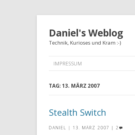
Daniel's Weblog
Technik, Kurioses und Kram :-)
IMPRESSUM
TAG:
13. MÄRZ 2007
Stealth Switch
DANIEL
13. MÄRZ 2007
2