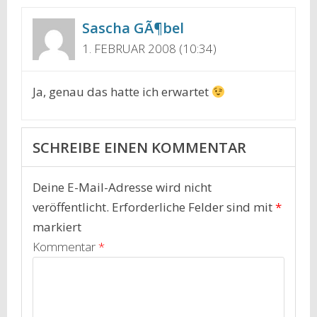
Sascha GÃ¶bel
1. FEBRUAR 2008 (10:34)
Ja, genau das hatte ich erwartet
SCHREIBE EINEN KOMMENTAR
Deine E-Mail-Adresse wird nicht
veröffentlicht.
Erforderliche Felder sind mit
*
markiert
Kommentar
*