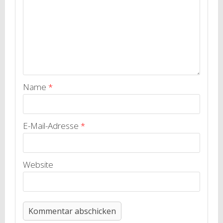
Name
*
E-Mail-Adresse
*
Website