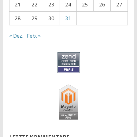
21
22
23
24
25
26
27
28
29
30
31
« Dez.
Feb. »