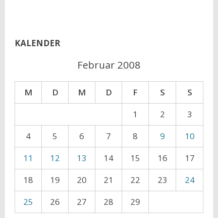
KALENDER
Februar 2008
M
D
M
D
F
S
S
1
2
3
4
5
6
7
8
9
10
11
12
13
14
15
16
17
18
19
20
21
22
23
24
25
26
27
28
29