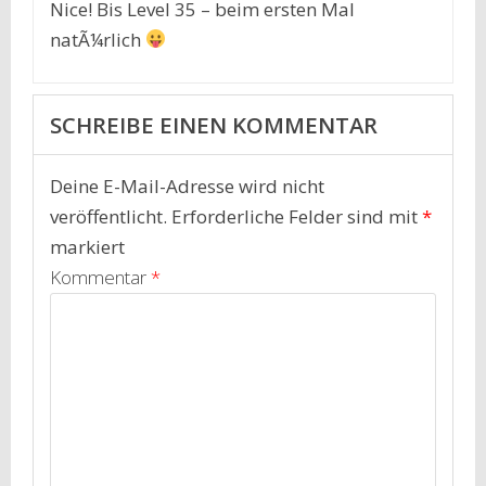
Nice! Bis Level 35 – beim ersten Mal
natÃ¼rlich
SCHREIBE EINEN KOMMENTAR
Deine E-Mail-Adresse wird nicht
veröffentlicht.
Erforderliche Felder sind mit
*
markiert
Kommentar
*