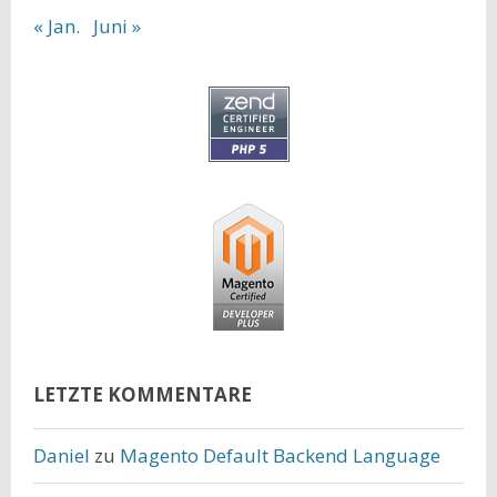
« Jan.
Juni »
LETZTE KOMMENTARE
Daniel
zu
Magento Default Backend Language