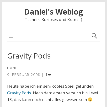
Daniel's Weblog
Technik, Kurioses und Kram :-)
NAVIGATION
Gravity Pods
DANIEL
9. FEBRUAR 2008
1
Heute habe ich ein sehr cooles Spiel gefunden:
Gravity Pods
. Nach dem ersten Versuch bis Level
13, das kann noch nicht alles gewesen sein