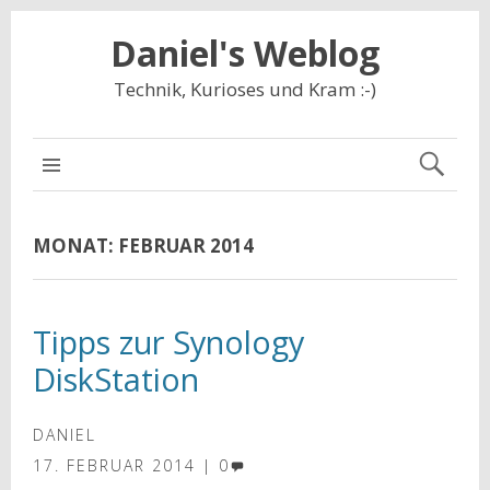
Daniel's Weblog
Technik, Kurioses und Kram :-)
NAVIGATION
MONAT:
FEBRUAR 2014
Tipps zur Synology
DiskStation
DANIEL
17. FEBRUAR 2014
0