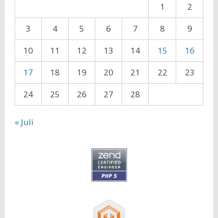
1
2
3
4
5
6
7
8
9
10
11
12
13
14
15
16
17
18
19
20
21
22
23
24
25
26
27
28
« Juli