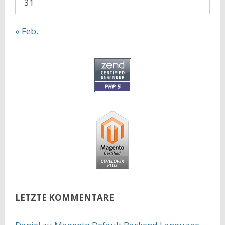
31
« Feb.
LETZTE KOMMENTARE