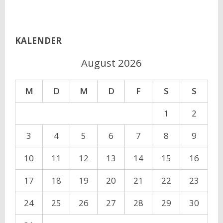
KALENDER
August 2026
M
D
M
D
F
S
S
1
2
3
4
5
6
7
8
9
10
11
12
13
14
15
16
17
18
19
20
21
22
23
24
25
26
27
28
29
30