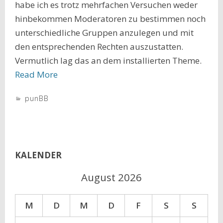
habe ich es trotz mehrfachen Versuchen weder
hinbekommen Moderatoren zu bestimmen noch
unterschiedliche Gruppen anzulegen und mit
den entsprechenden Rechten auszustatten.
Vermutlich lag das an dem installierten Theme.
Read More
punBB
KALENDER
August 2026
M
D
M
D
F
S
S