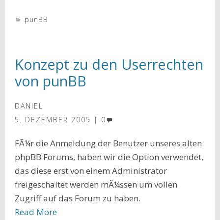
punBB
Konzept zu den Userrechten
von punBB
DANIEL
5. DEZEMBER 2005
0
FÃ¼r die Anmeldung der Benutzer unseres alten
phpBB Forums, haben wir die Option verwendet,
das diese erst von einem Administrator
freigeschaltet werden mÃ¼ssen um vollen
Zugriff auf das Forum zu haben.
Read More