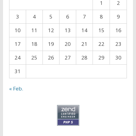
1
2
3
4
5
6
7
8
9
10
11
12
13
14
15
16
17
18
19
20
21
22
23
24
25
26
27
28
29
30
31
« Feb.