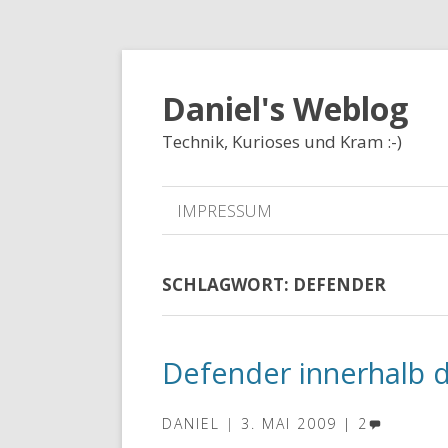
Daniel's Weblog
Technik, Kurioses und Kram :-)
IMPRESSUM
SCHLAGWORT:
DEFENDER
Defender innerhalb d
DANIEL
3. MAI 2009
2