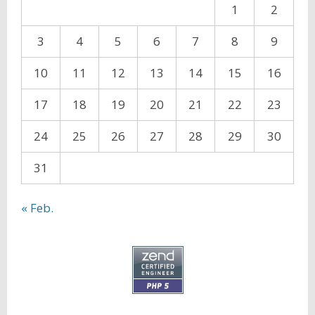
1
2
3
4
5
6
7
8
9
10
11
12
13
14
15
16
17
18
19
20
21
22
23
24
25
26
27
28
29
30
31
« Feb.