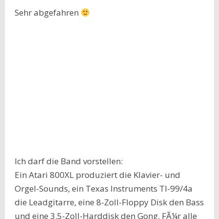
Sehr abgefahren
Ich darf die Band vorstellen:
Ein Atari 800XL produziert die Klavier- und
Orgel-Sounds, ein Texas Instruments TI-99/4a
die Leadgitarre, eine 8-Zoll-Floppy Disk den Bass
und eine 3.5-Zoll-Harddisk den Gong. FÃ¼r alle