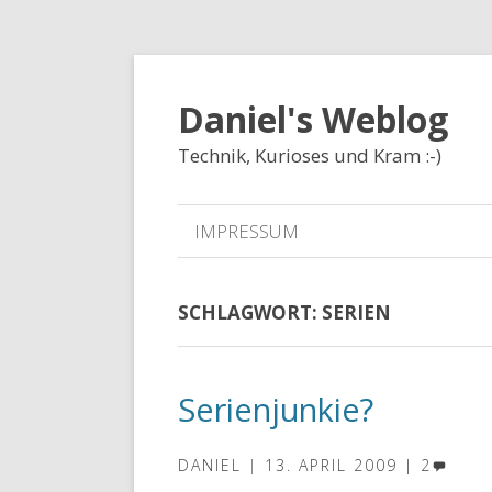
Daniel's Weblog
Technik, Kurioses und Kram :-)
IMPRESSUM
SCHLAGWORT:
SERIEN
Serienjunkie?
DANIEL
13. APRIL 2009
2