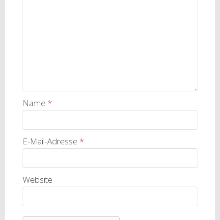
Name
*
E-Mail-Adresse
*
Website