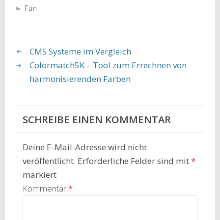
Fun
CMS Systeme im Vergleich
Colormatch5K – Tool zum Errechnen von
harmonisierenden Farben
SCHREIBE EINEN KOMMENTAR
Deine E-Mail-Adresse wird nicht
veröffentlicht.
Erforderliche Felder sind mit
*
markiert
Kommentar
*