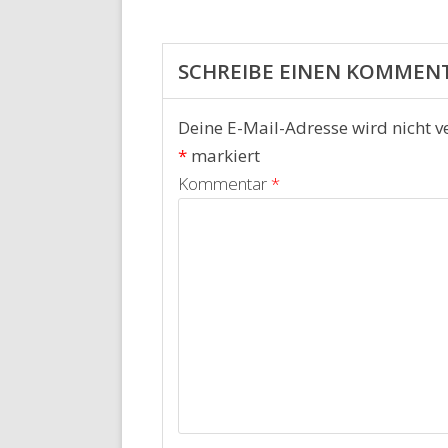
SCHREIBE EINEN KOMMEN
Deine E-Mail-Adresse wird nicht ve
*
markiert
Kommentar
*