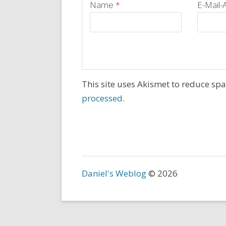
Name
*
E-Mail
This site uses Akismet to reduce sp
processed.
Daniel's Weblog
© 2026