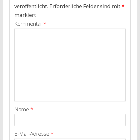
veröffentlicht.
Erforderliche Felder sind mit
*
markiert
Kommentar
*
Name
*
E-Mail-Adresse
*