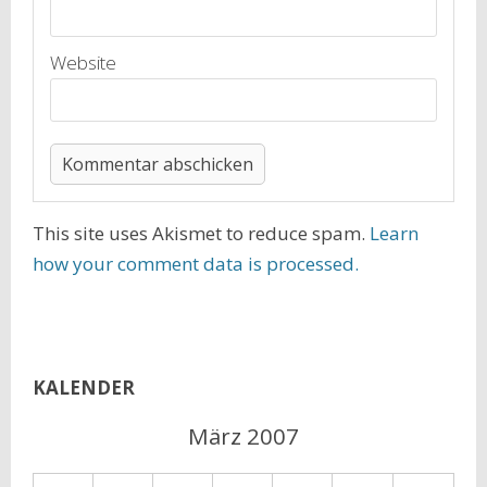
Website
This site uses Akismet to reduce spam.
Learn
how your comment data is processed.
KALENDER
März 2007