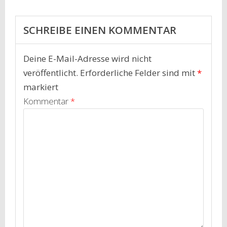
SCHREIBE EINEN KOMMENTAR
Deine E-Mail-Adresse wird nicht
veröffentlicht.
Erforderliche Felder sind mit
*
markiert
Kommentar
*