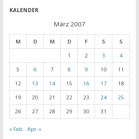
KALENDER
März 2007
M
D
M
D
F
S
S
1
2
3
4
5
6
7
8
9
10
11
12
13
14
15
16
17
18
19
20
21
22
23
24
25
26
27
28
29
30
31
« Feb.
Apr. »