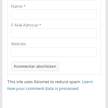
Name
*
E-Mail-Adresse
*
Website
This site uses Akismet to reduce spam.
Learn
how your comment data is processed.